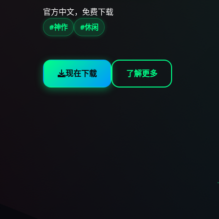
官方中文，免费下载
#神作
#休闲
现在下载
了解更多