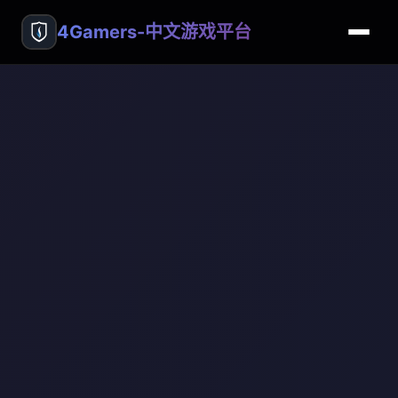
4Gamers-中文游戏平台