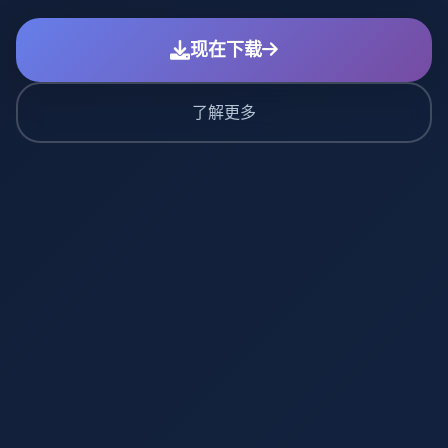
现在下载
了解更多