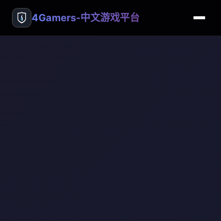
4Gamers-中文游戏平台