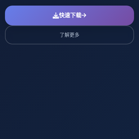
快速下载
了解更多