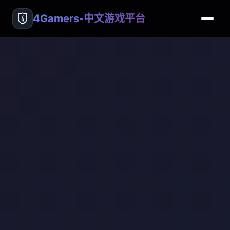
4Gamers-中文游戏平台