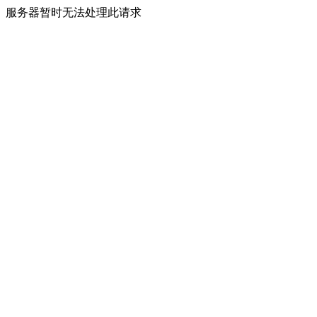
服务器暂时无法处理此请求