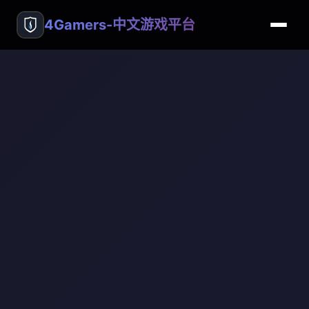
4Gamers-中文游戏平台