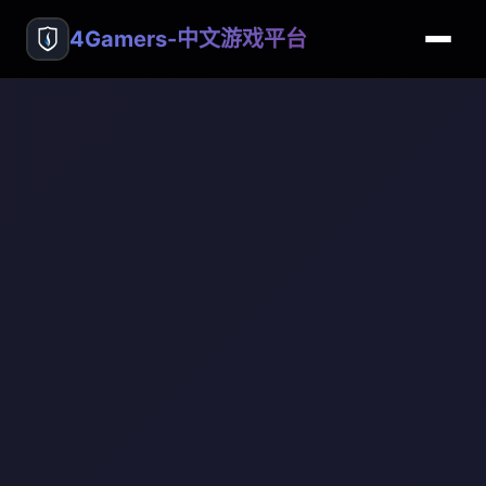
4Gamers-中文游戏平台