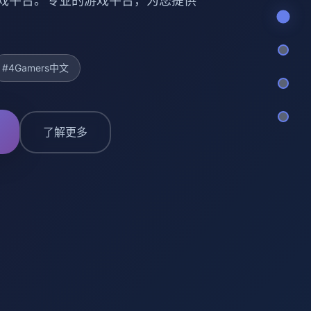
文游戏平台。专业的游戏平台，为您提供
#4Gamers中文
了解更多