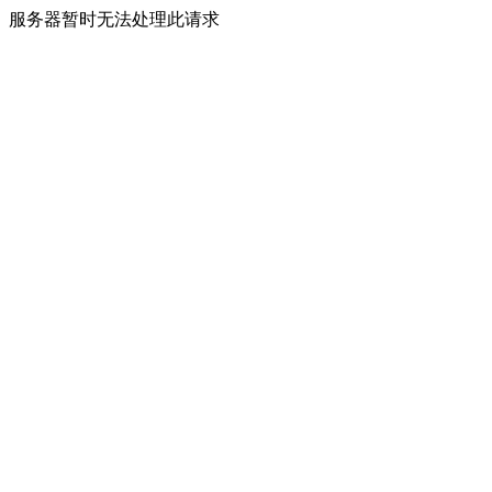
服务器暂时无法处理此请求