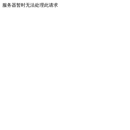
服务器暂时无法处理此请求