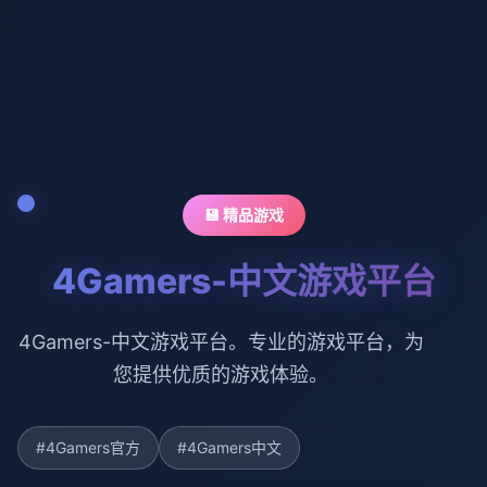
💾 精品游戏
4Gamers-中文游戏平台
4Gamers-中文游戏平台。专业的游戏平台，为
您提供优质的游戏体验。
#4Gamers官方
#4Gamers中文