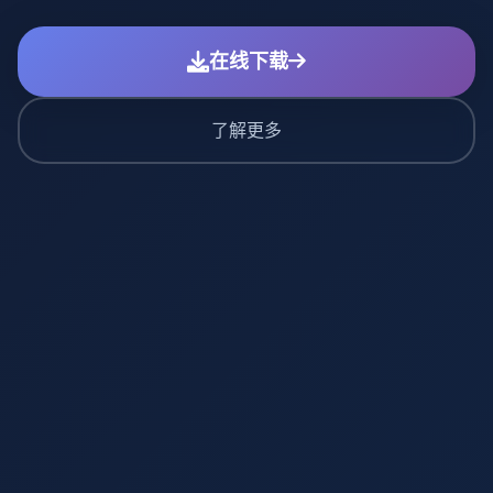
在线下载
了解更多