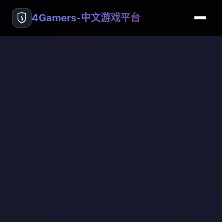
4Gamers-中文游戏平台