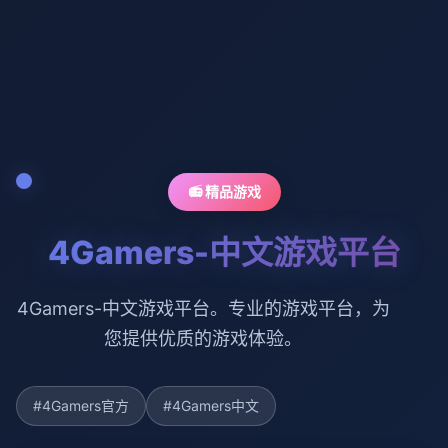
📻 精品游戏
4Gamers-中文游戏平台
4Gamers-中文游戏平台。专业的游戏平台，为
您提供优质的游戏体验。
#4Gamers官方
#4Gamers中文