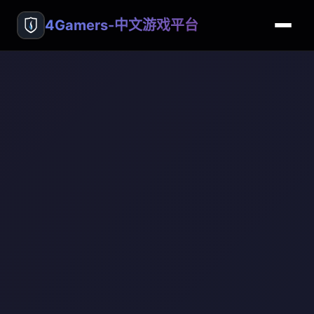
4Gamers-中文游戏平台