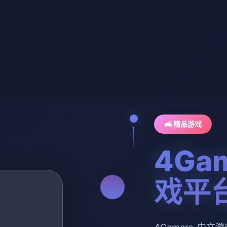
🛋️ 精品游戏
4Ga
戏平