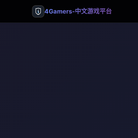
4Gamers-中文游戏平台