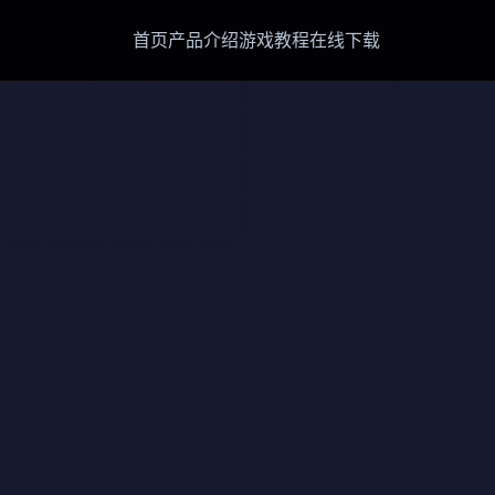
首页
产品介绍
游戏教程
在线下载