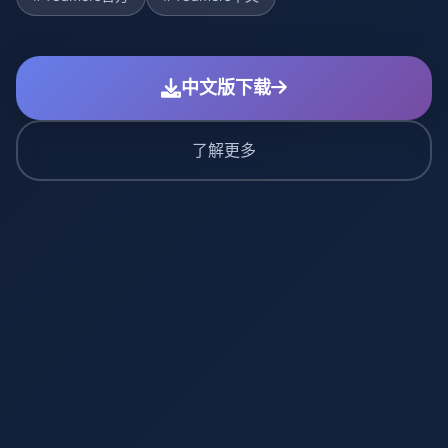
中文版下载
了解更多