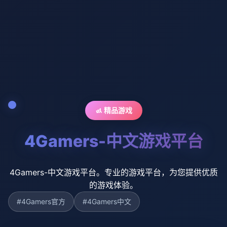
🚮 精品游戏
4Gamers-中文游戏平台
4Gamers-中文游戏平台。专业的游戏平台，为您提供优质
的游戏体验。
#4Gamers官方
#4Gamers中文