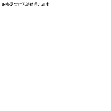
服务器暂时无法处理此请求