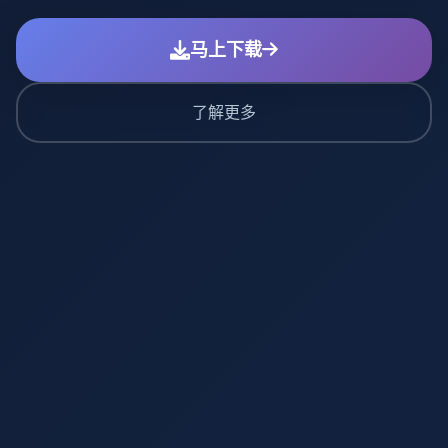
马上下载
了解更多