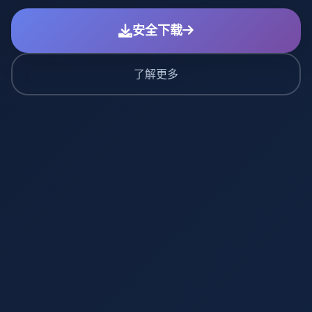
安全下载
了解更多