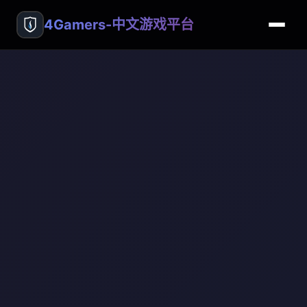
4Gamers-中文游戏平台