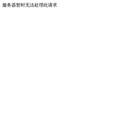
服务器暂时无法处理此请求