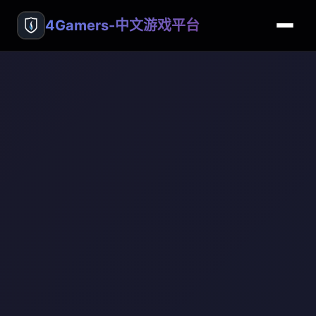
4Gamers-中文游戏平台