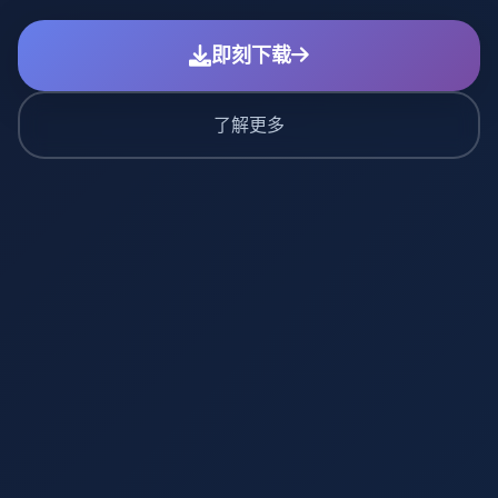
即刻下载
了解更多