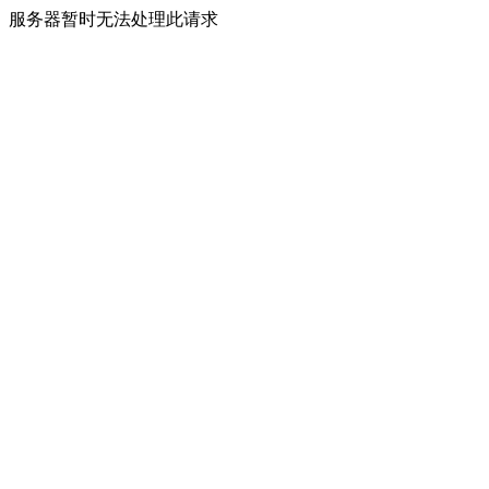
服务器暂时无法处理此请求