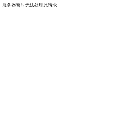
服务器暂时无法处理此请求