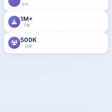
评分
1M+
下载
500K
玩家