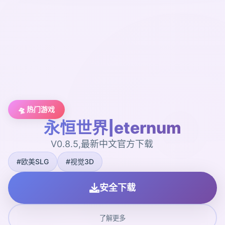
🛸 热门游戏
永恒世界|eternum
V0.8.5,最新中文官方下载
#欧美SLG
#视觉3D
安全下载
了解更多